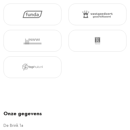
Onze gegevens
De Brink 1a