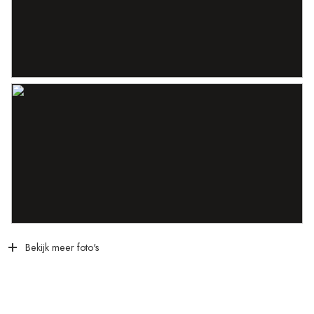
Bekijk meer foto's