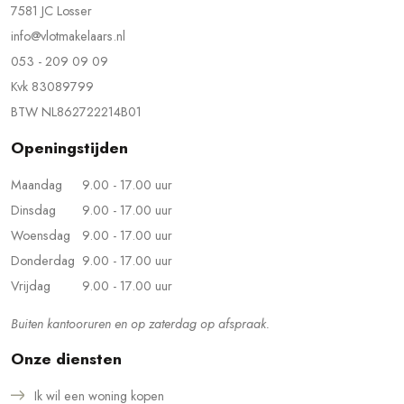
7581 JC Losser
info@vlotmakelaars.nl
053 - 209 09 09
Kvk 83089799
BTW NL862722214B01
Openingstijden
Maandag
9.00 - 17.00 uur
Dinsdag
9.00 - 17.00 uur
Woensdag
9.00 - 17.00 uur
Donderdag
9.00 - 17.00 uur
Vrijdag
9.00 - 17.00 uur
Buiten kantooruren en op zaterdag op afspraak.
Onze diensten
Ik wil een woning kopen