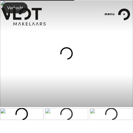
Verkocht