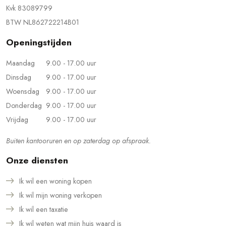
Kvk 83089799
BTW NL862722214B01
Openingstijden
Maandag
9.00 - 17.00 uur
Dinsdag
9.00 - 17.00 uur
Woensdag
9.00 - 17.00 uur
Donderdag
9.00 - 17.00 uur
Vrijdag
9.00 - 17.00 uur
Buiten kantooruren en op zaterdag op afspraak.
Onze diensten
Ik wil een woning kopen
Ik wil mijn woning verkopen
Ik wil een taxatie
Ik wil weten wat mijn huis waard is