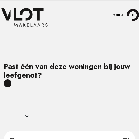
Past één van deze woningen bij jouw
leefgenot?