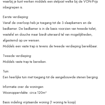
waarbij je kunt werken middels een stelpost welke bij de VON-Prijs
inbegrepen is.
Eerste verdieping:
Vanaf de overloop heb je toegang tot de 3 slaapkamers en de
badkamer. De badkamer is in de basis voorzien van tweede toilet,
wastafel en douche maar biedt uiteraard tal van mogelijkheden,
afgestemd op uw wensen.
Middels een vaste trap is tevens de tweede verdieping bereikbaar.
Tweede verdieping:
Middels vaste trap te bereiken.
Tuin:
Een heerlijke tuin met toegang tot de aangebouwde stenen berging.
Informatie over de woningen
Woonoppervlakte: circa 120m²
Basis indeling vrijstaande woning (1 woning te koop)