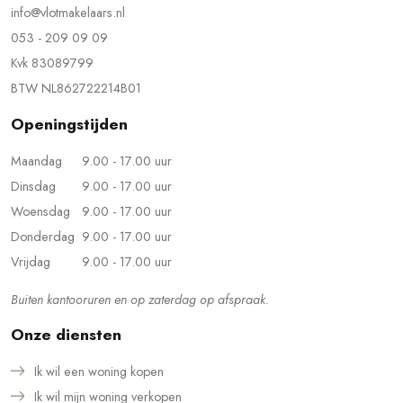
info@vlotmakelaars.nl
053 - 209 09 09
Kvk 83089799
BTW NL862722214B01
Openingstijden
Maandag
9.00 - 17.00 uur
Dinsdag
9.00 - 17.00 uur
Woensdag
9.00 - 17.00 uur
Donderdag
9.00 - 17.00 uur
Vrijdag
9.00 - 17.00 uur
Buiten kantooruren en op zaterdag op afspraak.
Onze diensten
Ik wil een woning kopen
Ik wil mijn woning verkopen