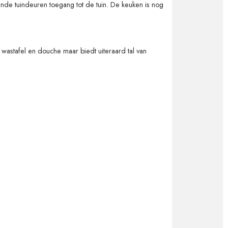
ande tuindeuren toegang tot de tuin. De keuken is nog
wastafel en douche maar biedt uiteraard tal van