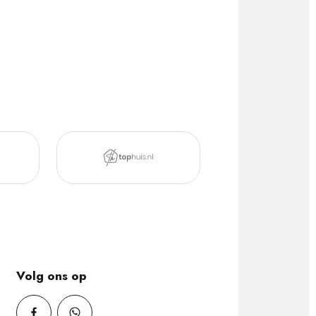
Volg ons op