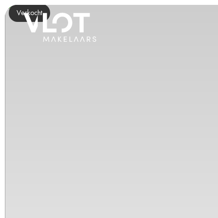
Verkocht