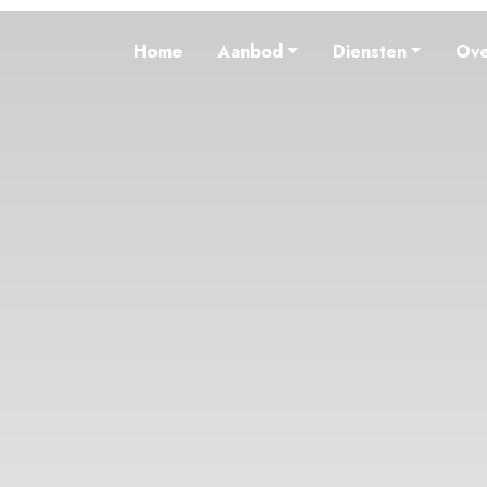
Home
Aanbod
Diensten
Ove