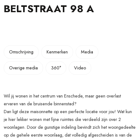
BELTSTRAAT
98
A
Omschrijving
Kenmerken
Media
Overige media
360°
Video
Wil jij wonen in het centrum van Enschede, maar geen overlast
ervaren van de bruisende binnenstad?
Dan ligt deze maisonnette op een perfecte locatie voor jou! Wat kun
je hier lekker wonen met fijne ruimtes die verdeeld zijn over 2
woonlagen. Door de gunstige indeling bevindt zich het woongedeelte
op de gehele eerste woonlaag, dat volledig afgescheiden is van de