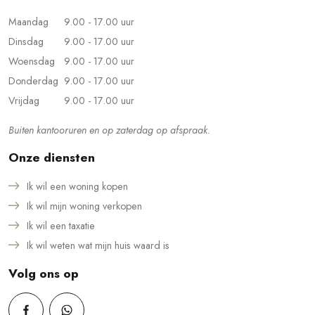
Maandag
9.00 - 17.00 uur
Dinsdag
9.00 - 17.00 uur
Woensdag
9.00 - 17.00 uur
Donderdag
9.00 - 17.00 uur
Vrijdag
9.00 - 17.00 uur
Buiten kantooruren en op zaterdag op afspraak.
Onze diensten
Ik wil een woning kopen
Ik wil mijn woning verkopen
Ik wil een taxatie
Ik wil weten wat mijn huis waard is
Volg ons op