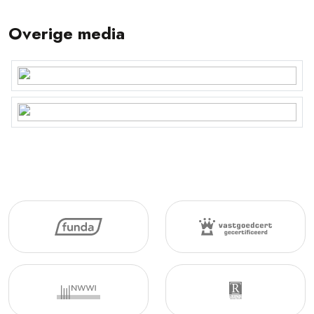
Overige media