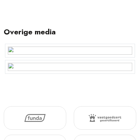
Overige media