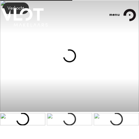
Verkocht