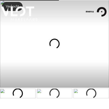
Verkocht