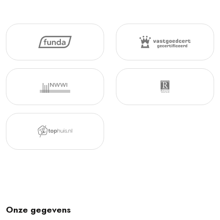
Onze gegevens