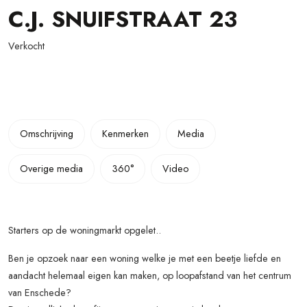
C.J. SNUIFSTRAAT
23
Verkocht
Omschrijving
Kenmerken
Media
Overige media
360°
Video
Starters op de woningmarkt opgelet..
Ben je opzoek naar een woning welke je met een beetje liefde en
aandacht helemaal eigen kan maken, op loopafstand van het centrum
van Enschede?