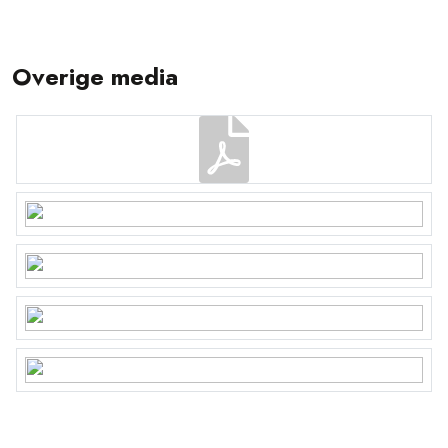
Overige media