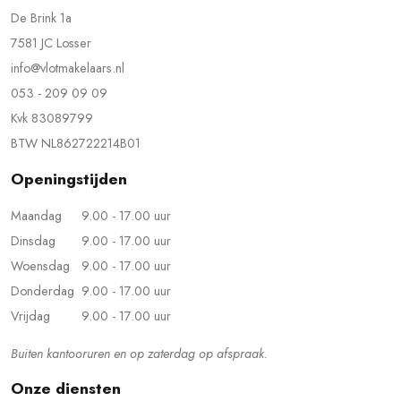
De Brink 1a
7581 JC Losser
info@vlotmakelaars.nl
053 - 209 09 09
Kvk 83089799
BTW NL862722214B01
Openingstijden
Maandag
9.00 - 17.00 uur
Dinsdag
9.00 - 17.00 uur
Woensdag
9.00 - 17.00 uur
Donderdag
9.00 - 17.00 uur
Vrijdag
9.00 - 17.00 uur
Buiten kantooruren en op zaterdag op afspraak.
Onze diensten