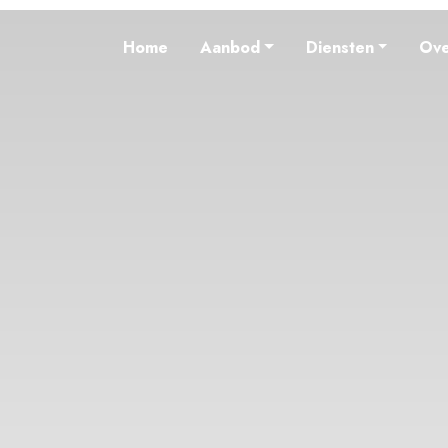
Home
Aanbod
Diensten
Ove