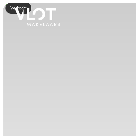
Verkocht