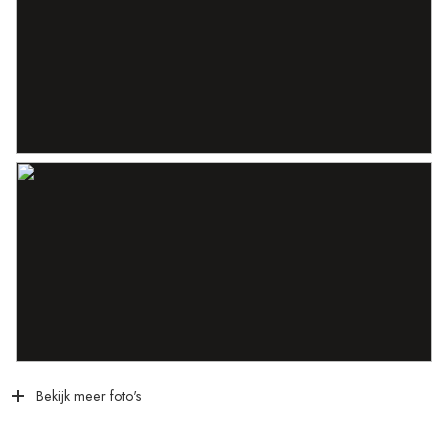
Bekijk meer foto's