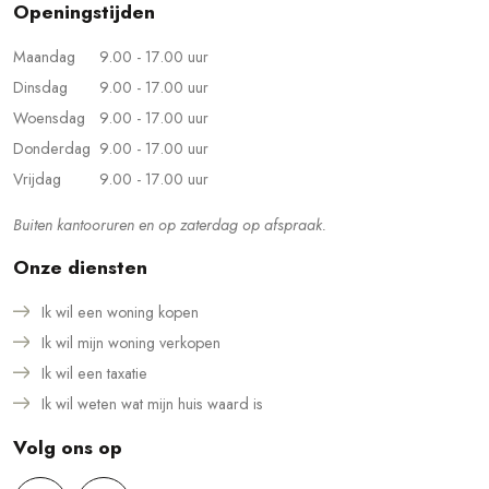
Openingstijden
Maandag
9.00 - 17.00 uur
Dinsdag
9.00 - 17.00 uur
Woensdag
9.00 - 17.00 uur
Donderdag
9.00 - 17.00 uur
Vrijdag
9.00 - 17.00 uur
Buiten kantooruren en op zaterdag op afspraak.
Onze diensten
Ik wil een woning kopen
Ik wil mijn woning verkopen
Ik wil een taxatie
Ik wil weten wat mijn huis waard is
Volg ons op