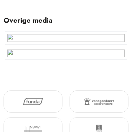
Overige media