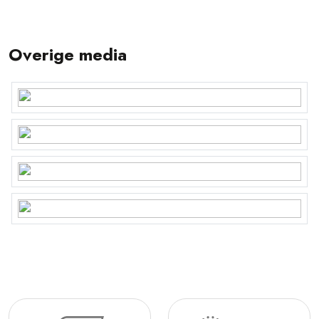
Overige media