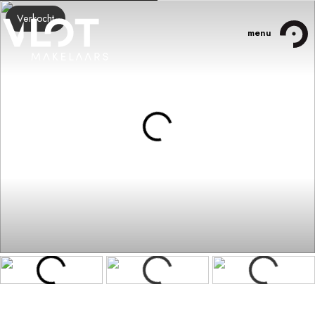
Verkocht