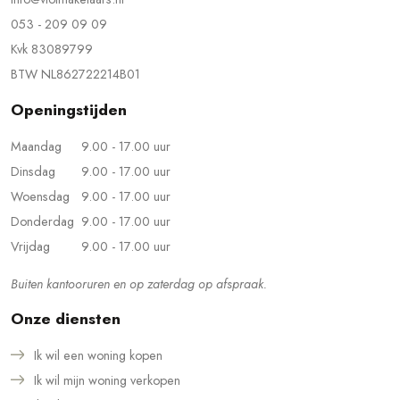
053 - 209 09 09
Kvk 83089799
BTW NL862722214B01
Openingstijden
Maandag
9.00 - 17.00 uur
Dinsdag
9.00 - 17.00 uur
Woensdag
9.00 - 17.00 uur
Donderdag
9.00 - 17.00 uur
Vrijdag
9.00 - 17.00 uur
Buiten kantooruren en op zaterdag op afspraak.
Onze diensten
Ik wil een woning kopen
Ik wil mijn woning verkopen