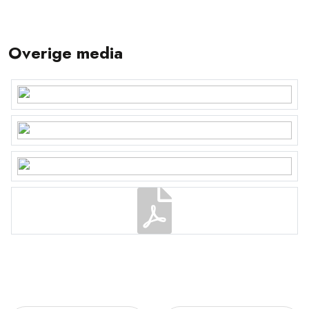
Overige media