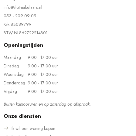
info@vlotmakelaars.nl
053 - 209 09 09
Kvk 83089799
BTW NL862722214B01
Openingstijden
Maandag
9.00 - 17.00 uur
Dinsdag
9.00 - 17.00 uur
Woensdag
9.00 - 17.00 uur
Donderdag
9.00 - 17.00 uur
Vrijdag
9.00 - 17.00 uur
Buiten kantooruren en op zaterdag op afspraak.
Onze diensten
Ik wil een woning kopen