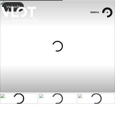
Verkocht