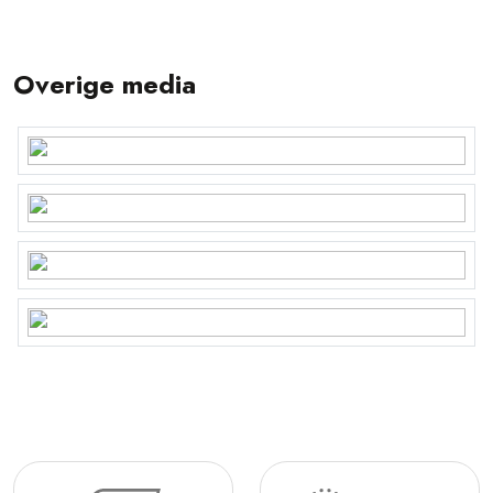
Overige media