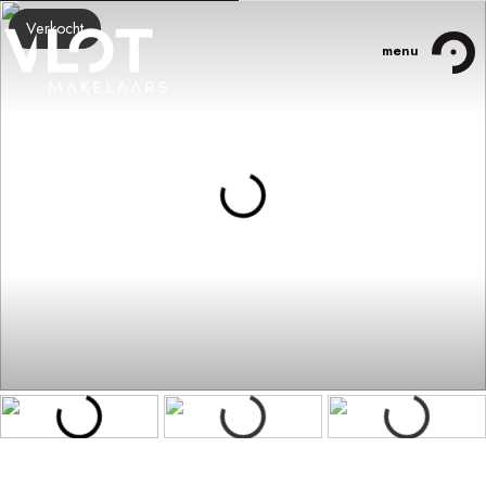
Verkocht