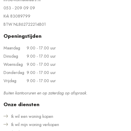
053 - 209 09 09
Kvk 83089799
BTW NL862722214B01
Openingstijden
Maandag
9.00 - 17.00 uur
Dinsdag
9.00 - 17.00 uur
Woensdag
9.00 - 17.00 uur
Donderdag
9.00 - 17.00 uur
Vrijdag
9.00 - 17.00 uur
Buiten kantooruren en op zaterdag op afspraak.
Onze diensten
Ik wil een woning kopen
Ik wil mijn woning verkopen