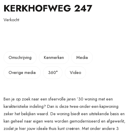
KERKHOFWEG
247
Verkocht
Omschrijving
Kenmerken
Media
Overige media
360°
Video
Ben je op zoek naar een sfeervolle jaren ’30 woning met een
karakteristieke indeling? Dan is deze twee-onder-een-kapwoning
zeker het bekijken waard. De woning biedt een uitstekende basis en
kan geheel naar eigen wens worden gemoderniseerd en afgewerkt,
zodat je hier jouw ideale thuis kunt creëren. Met onder andere 3