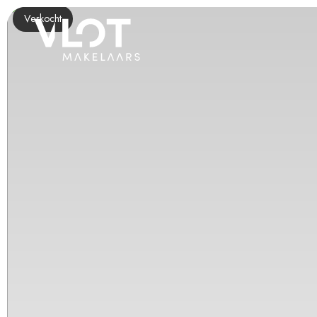
Verkocht