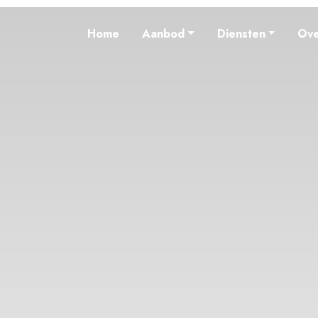
Home
Aanbod
Diensten
Ove