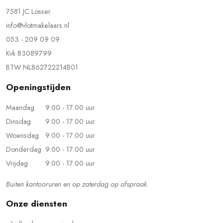
7581 JC Losser
info@vlotmakelaars.nl
053 - 209 09 09
Kvk 83089799
BTW NL862722214B01
Openingstijden
Maandag
9.00 - 17.00 uur
Dinsdag
9.00 - 17.00 uur
Woensdag
9.00 - 17.00 uur
Donderdag
9.00 - 17.00 uur
Vrijdag
9.00 - 17.00 uur
Buiten kantooruren en op zaterdag op afspraak.
Onze diensten