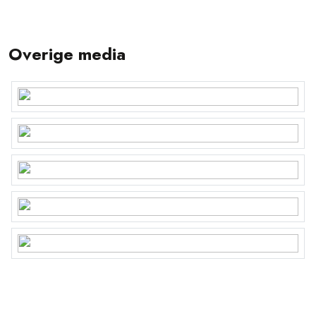
Overige media