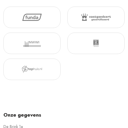
Onze gegevens
De Brink 1a