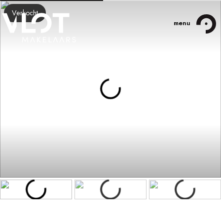
Verkocht