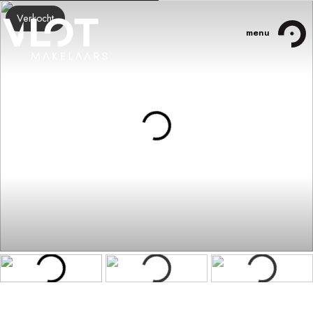
Verkocht