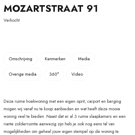
MOZARTSTRAAT
91
Verkocht
Omschrijving
Kenmerken
Media
Overige media
360°
Video
Deze ruime hoekwoning met een eigen oprit, carport en berging
mogen wij vanaf nu te koop aanbieden en wat heeft deze mooie
woning veel te bieden. Naast dat er al 3 ruime slaapkamers en een
riante zolderruimte aanwezig zijn heb je ook nog eens tal van
mogelijkheden om geheel jouw eigen stempel op de woning te