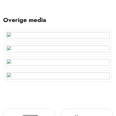
Overige media