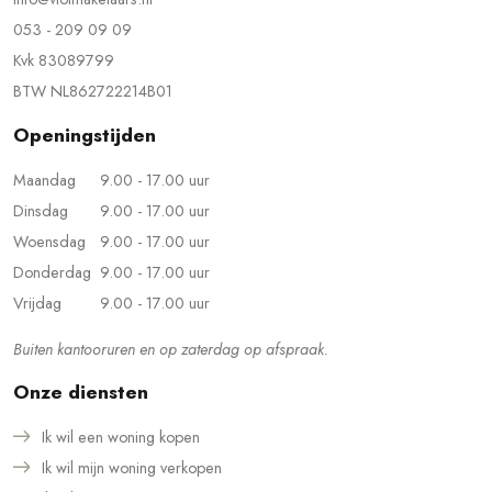
053 - 209 09 09
Kvk 83089799
BTW NL862722214B01
Openingstijden
Maandag
9.00 - 17.00 uur
Dinsdag
9.00 - 17.00 uur
Woensdag
9.00 - 17.00 uur
Donderdag
9.00 - 17.00 uur
Vrijdag
9.00 - 17.00 uur
Buiten kantooruren en op zaterdag op afspraak.
Onze diensten
Ik wil een woning kopen
Ik wil mijn woning verkopen