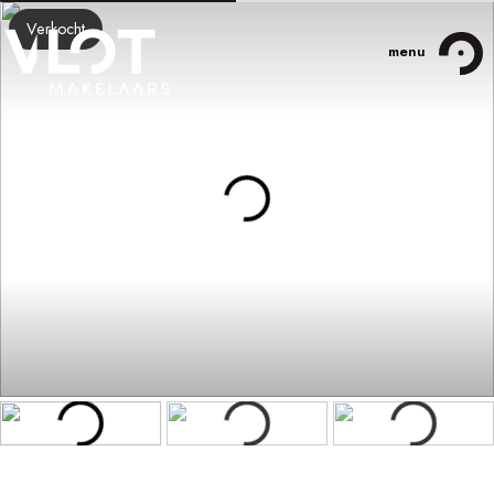
Verkocht