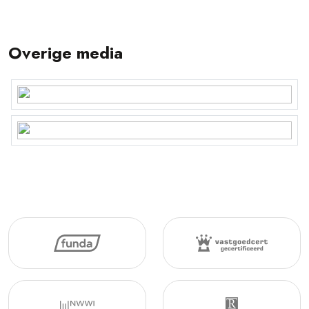
Overige media