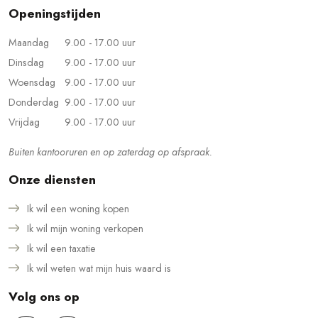
Openingstijden
Maandag
9.00 - 17.00 uur
Dinsdag
9.00 - 17.00 uur
Woensdag
9.00 - 17.00 uur
Donderdag
9.00 - 17.00 uur
Vrijdag
9.00 - 17.00 uur
Buiten kantooruren en op zaterdag op afspraak.
Onze diensten
Ik wil een woning kopen
Ik wil mijn woning verkopen
Ik wil een taxatie
Ik wil weten wat mijn huis waard is
Volg ons op