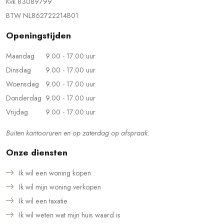
Kvk 83089799
BTW NL862722214B01
Openingstijden
Maandag
9.00 - 17.00 uur
Dinsdag
9.00 - 17.00 uur
Woensdag
9.00 - 17.00 uur
Donderdag
9.00 - 17.00 uur
Vrijdag
9.00 - 17.00 uur
Buiten kantooruren en op zaterdag op afspraak.
Onze diensten
Ik wil een woning kopen
Ik wil mijn woning verkopen
Ik wil een taxatie
Ik wil weten wat mijn huis waard is