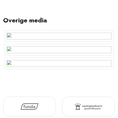
Overige media