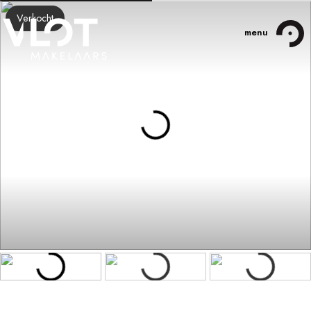
Verkocht