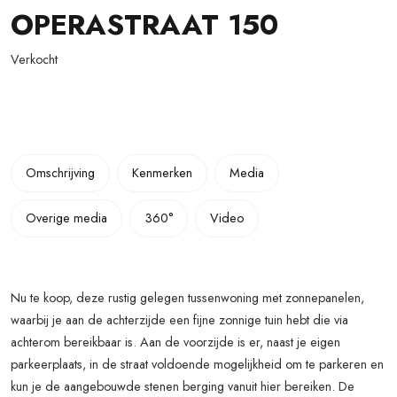
OPERASTRAAT
150
Verkocht
Omschrijving
Kenmerken
Media
Overige media
360°
Video
Nu te koop, deze rustig gelegen tussenwoning met zonnepanelen,
waarbij je aan de achterzijde een fijne zonnige tuin hebt die via
achterom bereikbaar is. Aan de voorzijde is er, naast je eigen
parkeerplaats, in de straat voldoende mogelijkheid om te parkeren en
kun je de aangebouwde stenen berging vanuit hier bereiken. De