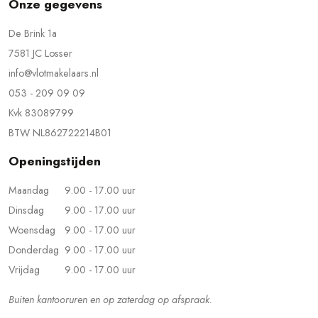
Onze gegevens
De Brink 1a
7581 JC Losser
info@vlotmakelaars.nl
053 - 209 09 09
Kvk 83089799
BTW NL862722214B01
Openingstijden
Maandag
9.00 - 17.00 uur
Dinsdag
9.00 - 17.00 uur
Woensdag
9.00 - 17.00 uur
Donderdag
9.00 - 17.00 uur
Vrijdag
9.00 - 17.00 uur
Buiten kantooruren en op zaterdag op afspraak.