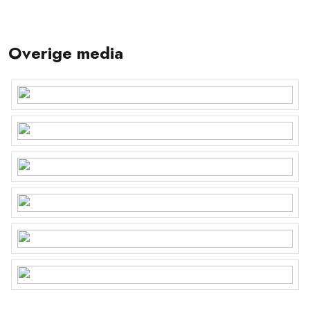
Overige media