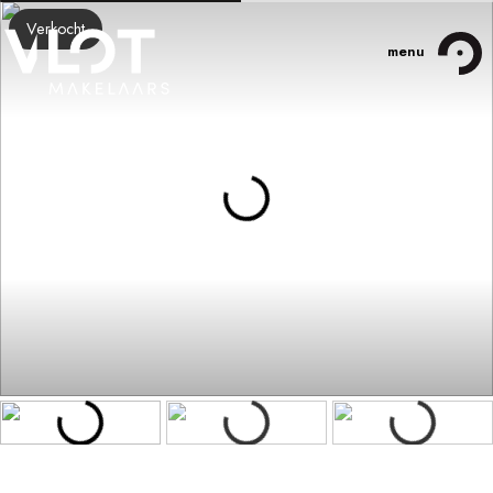
Verkocht