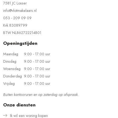
7581 JC Losser
info@vlotmakelaars.nl
053 - 209 09 09
Kvk 83089799
BTW NL862722214B01
Openingstijden
Maandag
9.00 - 17.00 uur
Dinsdag
9.00 - 17.00 uur
Woensdag
9.00 - 17.00 uur
Donderdag
9.00 - 17.00 uur
Vrijdag
9.00 - 17.00 uur
Buiten kantooruren en op zaterdag op afspraak.
Onze diensten
Ik wil een woning kopen