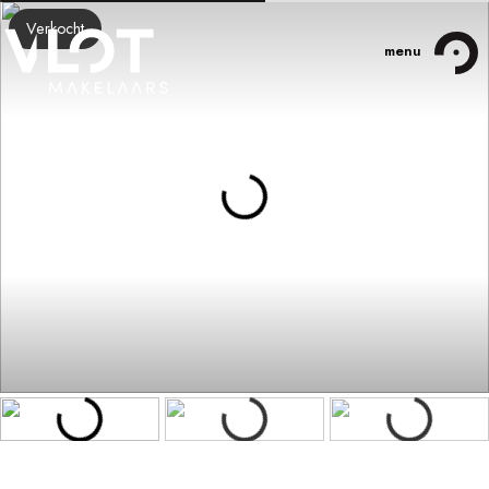
Verkocht