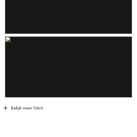
Bekijk meer foto's