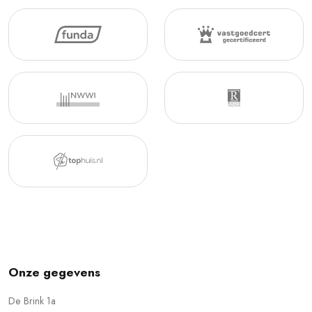
Onze gegevens
De Brink 1a