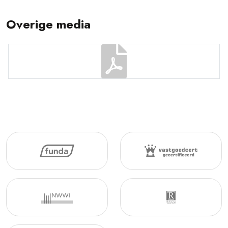
Overige media