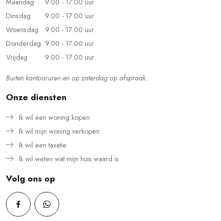
Maandag
9.00 - 17.00 uur
Dinsdag
9.00 - 17.00 uur
Woensdag
9.00 - 17.00 uur
Donderdag
9.00 - 17.00 uur
Vrijdag
9.00 - 17.00 uur
Buiten kantooruren en op zaterdag op afspraak.
Onze diensten
Ik wil een woning kopen
Ik wil mijn woning verkopen
Ik wil een taxatie
Ik wil weten wat mijn huis waard is
Volg ons op