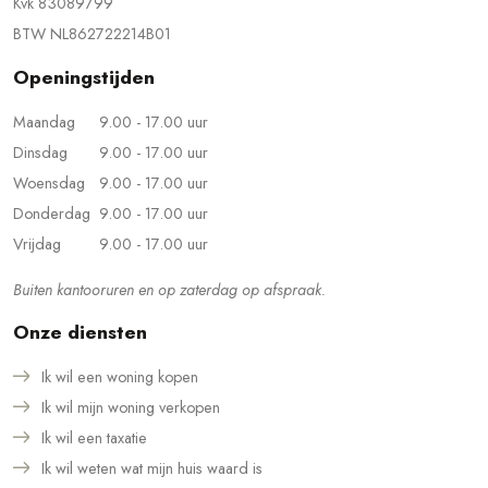
Kvk 83089799
BTW NL862722214B01
Openingstijden
Maandag
9.00 - 17.00 uur
Dinsdag
9.00 - 17.00 uur
Woensdag
9.00 - 17.00 uur
Donderdag
9.00 - 17.00 uur
Vrijdag
9.00 - 17.00 uur
Buiten kantooruren en op zaterdag op afspraak.
Onze diensten
Ik wil een woning kopen
Ik wil mijn woning verkopen
Ik wil een taxatie
Ik wil weten wat mijn huis waard is