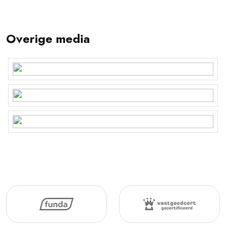
Overige media