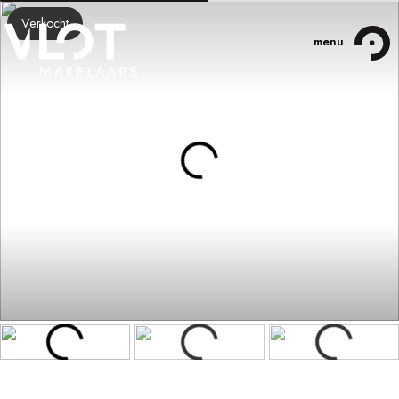
Verkocht