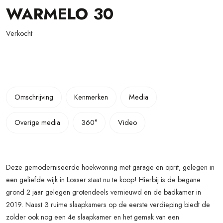
WARMELO
30
Verkocht
Omschrijving
Kenmerken
Media
Overige media
360°
Video
Deze gemoderniseerde hoekwoning met garage en oprit, gelegen in
een geliefde wijk in Losser staat nu te koop! Hierbij is de begane
grond 2 jaar gelegen grotendeels vernieuwd en de badkamer in
2019. Naast 3 ruime slaapkamers op de eerste verdieping biedt de
zolder ook nog een 4e slaapkamer en het gemak van een